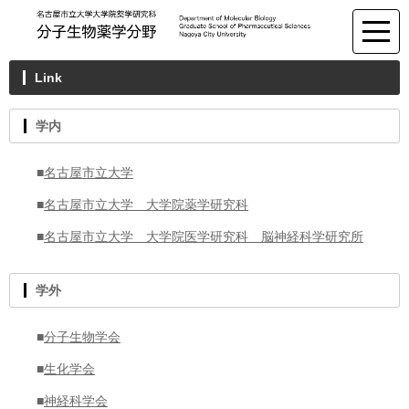
Link
学内
■
名古屋市立大学
■
名古屋市立大学 大学院薬学研究科
■
名古屋市立大学 大学院医学研究科 脳神経科学研究所
学外
■
分子生物学会
■
生化学会
■
神経科学会