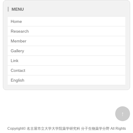
MENU
Home
Research
Member
Gallery
Link
Contact
English
↑
Copyright©
名古屋市立大学大学院薬学研究科 分子生物薬学分野
All Rights