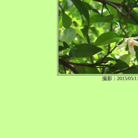
撮影：2015/0