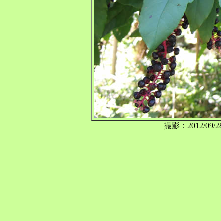
撮影：2012/0