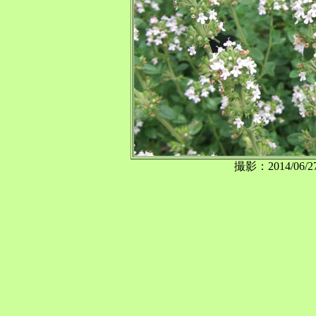
撮影：2014/0