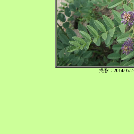
撮影：2014/0