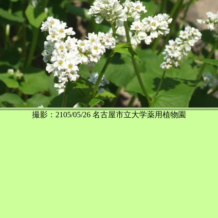
撮影：2105/05/26 名古屋市立大学薬用植物園