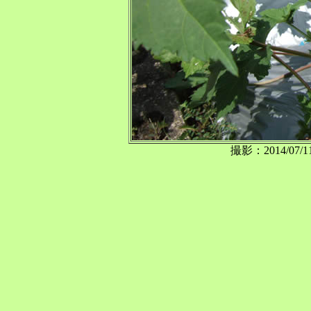
撮影：2014/0