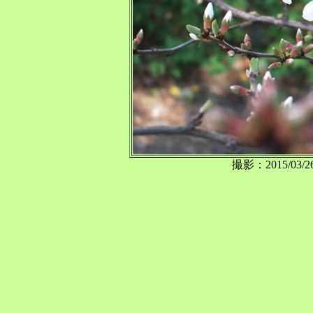
撮影：2015/0