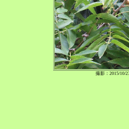
撮影：2015/1