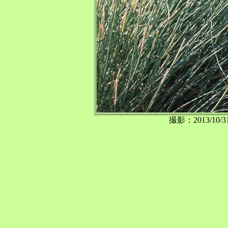
撮影：2013/1