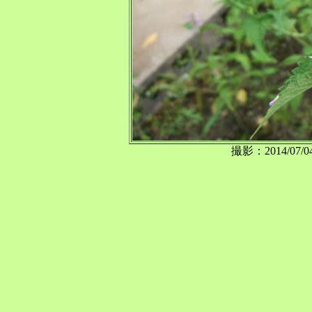
撮影：2014/0