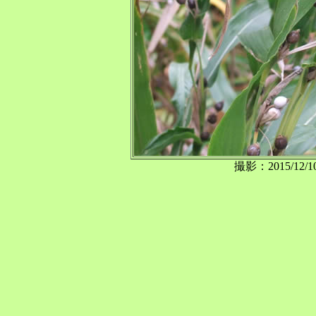
撮影：2015/1