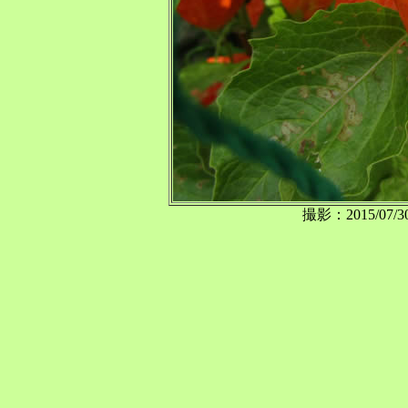
撮影：2015/0