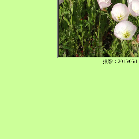
撮影：2015/0