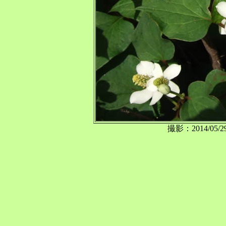
撮影：2014/0