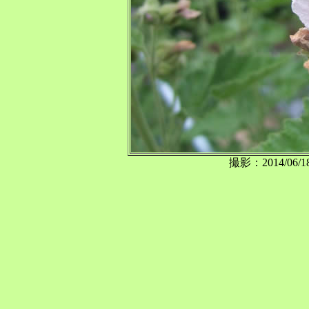
撮影：2014/0